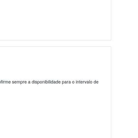
firme sempre a disponibilidade para o intervalo de