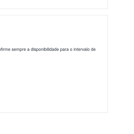
firme sempre a disponibilidade para o intervalo de