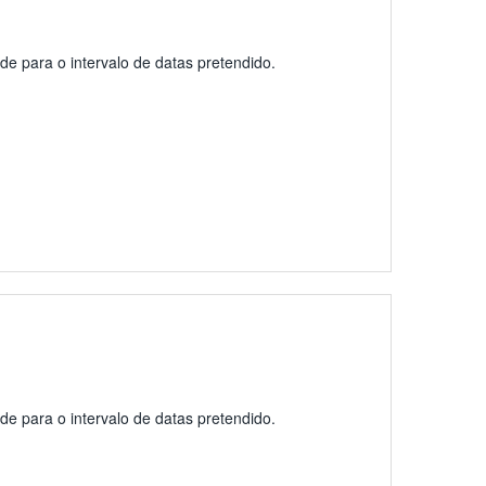
de para o intervalo de datas pretendido.
ade para o intervalo de datas pretendido.