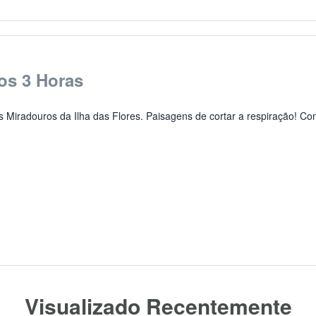
os 3 Horas
 Miradouros da Ilha das Flores. Paisagens de cortar a respiração! Con
Visualizado Recentemente