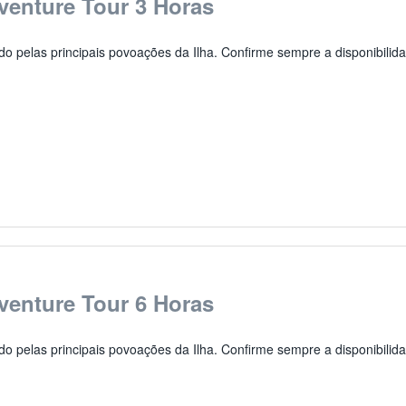
venture Tour 3 Horas
do pelas principais povoações da Ilha. Confirme sempre a disponibilida
venture Tour 6 Horas
do pelas principais povoações da Ilha. Confirme sempre a disponibilid