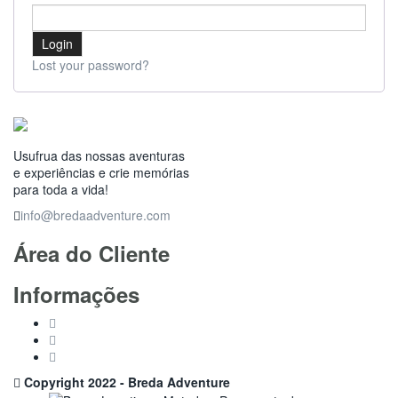
Lost your password?
Usufrua das nossas aventuras
e experiências e crie memórias
para toda a vida!
info@bredaadventure.com
Área do Cliente
Informações
Copyright 2022 - Breda Adventure