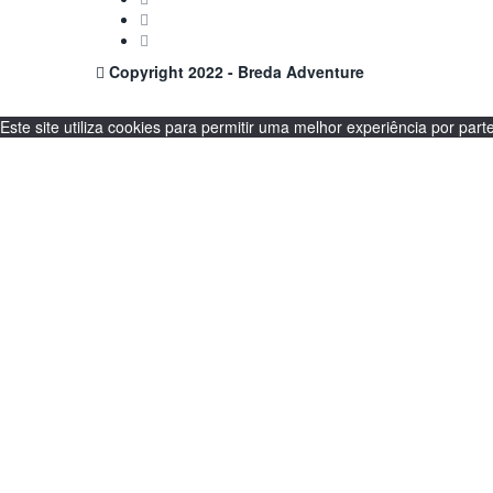
Copyright 2022 - Breda Adventure
Este site utiliza cookies para permitir uma melhor experiência por parte